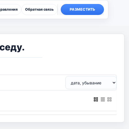
правления
Обратная связь
РАЗМЕСТИТЬ
седу.