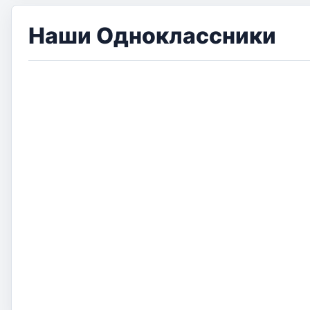
Наши Одноклассники