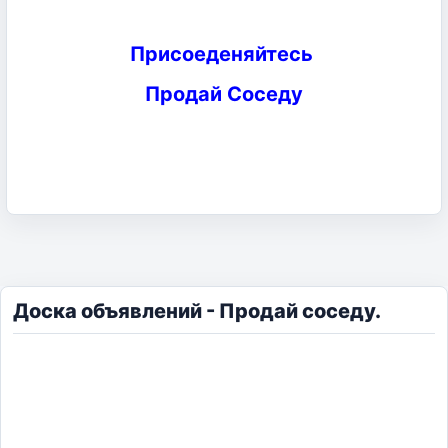
Присоеденяйтесь
Продай Соседу
Доска объявлений - Продай соседу.