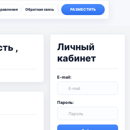
правления
Обратная связь
РАЗМЕСТИТЬ
Личный
ть ,
кабинет
E-mail:
Пароль: