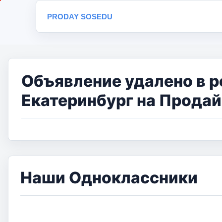
PRODAY SOSEDU
Объявление удалено в р
Екатеринбург на Продай
Наши Одноклассники