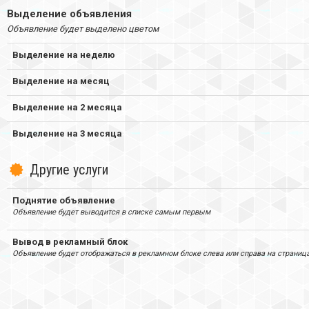
Выделение объявления
Объявление будет выделено цветом
Выделение на неделю
Выделение на месяц
Выделение на 2 месяца
Выделение на 3 месяца
Другие услуги
Поднятие объявление
Объявление будет выводится в списке самым первым
Вывод в рекламный блок
Объявление будет отображаться в рекламном блоке слева или справа на страниц