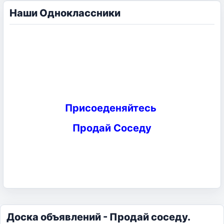
Наши Одноклассники
Присоеденяйтесь
Продай Соседу
Доска объявлений - Продай соседу.