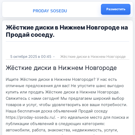
Разместить
PRODAY SOSEDU
Жёсткие диски в Нижнем Новгороде на
Продай соседу.
5 октября 2025 в 00:45
-
Жёсткие диски в Нижнем Новгороде
Жёсткие диски в Нижнем Новгороде
Ищите Жёсткие диски в Нижнем Новгороде? У нас есть
отличные предложения для вас! Не упустите шанс выгодно
купить или продать Жёсткие диски в Нижнем Новгороде.
Свяжитесь с нами сегодня! Мы предлагаем широкий выбор
товаров и услуг, чтобы удовлетворить все ваши потребности.
Наша бесплатная доска объявлений Продай соседу
https://proday-sosedu.ru/. - это идеальное место для поиска и
публикации объявлений в следующих категориях:
автомобили, работа, знакомства, недвижимость, услуги,