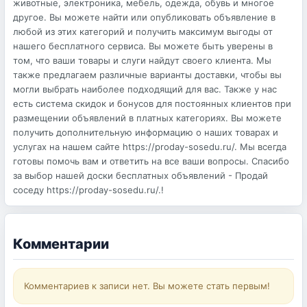
животные, электроника, мебель, одежда, обувь и многое
другое. Вы можете найти или опубликовать объявление в
любой из этих категорий и получить максимум выгоды от
нашего бесплатного сервиса. Вы можете быть уверены в
том, что ваши товары и слуги найдут своего клиента. Мы
также предлагаем различные варианты доставки, чтобы вы
могли выбрать наиболее подходящий для вас. Также у нас
есть система скидок и бонусов для постоянных клиентов при
размещении объявлений в платных категориях. Вы можете
получить дополнительную информацию о наших товарах и
услугах на нашем сайте https://proday-sosedu.ru/. Мы всегда
готовы помочь вам и ответить на все ваши вопросы. Спасибо
за выбор нашей доски бесплатных объявлений - Продай
соседу https://proday-sosedu.ru/.!
Комментарии
Комментариев к записи нет. Вы можете стать первым!