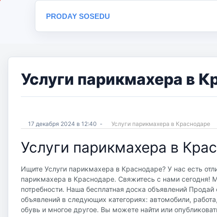
PRODAY SOSEDU
Услуги парикмахера в К
17 декабря 2024 в 12:40
-
Услуги парикмахера в Краснодаре
Услуги парикмахера в Кра
Ищите Услуги парикмахера в Краснодаре? У нас есть отл
парикмахера в Краснодаре. Свяжитесь с нами сегодня! М
потребности. Наша бесплатная доска объявлений Продай со
объявлений в следующих категориях: автомобили, работа
обувь и многое другое. Вы можете найти или опубликоват