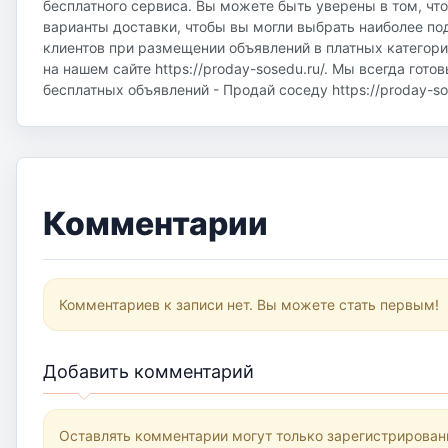
бесплатного сервиса. Вы можете быть уверены в том, чт
варианты доставки, чтобы вы могли выбрать наиболее по
клиентов при размещении объявлений в платных категор
на нашем сайте https://proday-sosedu.ru/. Мы всегда гот
бесплатных объявлений - Продай соседу https://proday-sos
Комментарии
Комментариев к записи нет. Вы можете стать первым!
Добавить комментарий
Оставлять комментарии могут только зарегистрирован