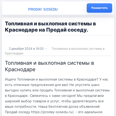
Разместить
PRODAY SOSEDU
Топливная и выхлопная системы в
Краснодаре на Продай соседу.
2 декабря 2024 в 16:20
-
Топливная и выхлопная системы в
Краснодаре
Топливная и выхлопная системы в
Краснодаре
Ищите Топливная и выхлопная системы в Краснодаре? У нас
есть отличные предложения для вас! Не упустите шанс
выгодно купить или продать Топливная и выхлопная системы
в Краснодаре. Свяжитесь с нами сегодня! Мы предлагаем
широкий выбор товаров и услуг, чтобы удовлетворить все
ваши потребности. Наша бесплатная доска объявлений
Продай соседу https://proday-sosedu.ru/. - это идеальное