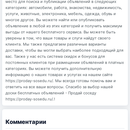
место для поиска и публикации объявлений в следующих
категориях: автомобили, работа, знакомства, недвижимость,
услуги, животные, электроника, мебель, одежда, обувь и
многое другое. Вы можете найти или опубликовать
объявление в любой из этих категорий и получить максимум
выгоды от нашего бесплатного сервиса. Вы можете быть
уверены в том, что ваши товары и слуги найдут своего
клиента. Мы также предлагаем различные варианты
доставки, чтобы вы могли выбрать наиболее подходящий для
вас. Также у нас есть система скидок и бонусов для
постоянных клиентов при размещении объявлений в платных
категориях. Вы можете получить дополнительную
информацию о наших товарах и услугах на нашем сайте
https://proday-sosedu.ru/. Мы всегда готовы помочь вам и
ответить на все ваши вопросы. Спасибо за выбор нашей
доски бесплатных объявлений - Продай соседу
https://proday-sosedu.ru/.!
Комментарии