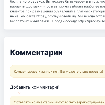
бесплатного сервиса. Вы можете быть уверены в том, чт
варианты доставки, чтобы вы могли выбрать наиболее по
клиентов при размещении объявлений в платных категор
на нашем сайте https://proday-sosedu.ru/. Мы всегда гот
бесплатных объявлений - Продай соседу https://proday-sos
Комментарии
Комментариев к записи нет. Вы можете стать первым!
Добавить комментарий
Оставлять комментарии могут только зарегистрирован