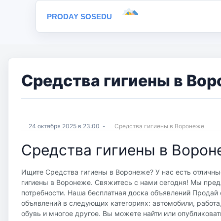
PRODAY SOSEDU
Средства гигиены в Вор
24 октября 2025 в 23:00
-
Средства гигиены в Воронеже
Средства гигиены в Ворон
Ищите Средства гигиены в Воронеже? У нас есть отличны
гигиены в Воронеже. Свяжитесь с нами сегодня! Мы пред
потребности. Наша бесплатная доска объявлений Продай со
объявлений в следующих категориях: автомобили, работа
обувь и многое другое. Вы можете найти или опубликоват