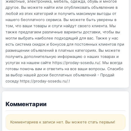
животные, электроника, мебель, одежда, обувь и многое
другое. Вы можете найти или опубликовать объявление в
любой из этих категорий и получить максимум выгоды от
нашего бесплатного сервиса. Вы можете быть уверены в
том, что ваши товары и слуги найдут своего клиента. Мы
также предлагаем различные варианты доставки, чтобы вы
могли выбрать наиболее подходящий для вас. Также у нас
есть система скидок и бонусов для постоянных клиентов при
размещении объявлений в платных категориях. Вы можете
получить дополнительную информацию о наших товарах и
услугах на нашем сайте https://proday-sosedu.ru/. Мы всегда
готовы помочь вам и ответить на все ваши вопросы. Спасибо
за выбор нашей доски бесплатных объявлений - Продай
соседу https://proday-sosedu.ru/.!
Комментарии
Комментариев к записи нет. Вы можете стать первым!