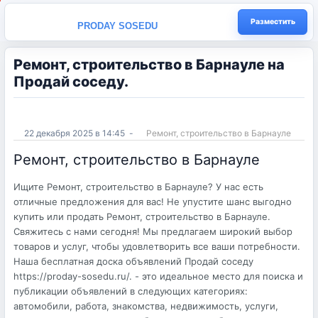
Разместить
PRODAY SOSEDU
Ремонт, строительство в Барнауле на
Продай соседу.
22 декабря 2025 в 14:45
-
Ремонт, строительство в Барнауле
Ремонт, строительство в Барнауле
Ищите Ремонт, строительство в Барнауле? У нас есть
отличные предложения для вас! Не упустите шанс выгодно
купить или продать Ремонт, строительство в Барнауле.
Свяжитесь с нами сегодня! Мы предлагаем широкий выбор
товаров и услуг, чтобы удовлетворить все ваши потребности.
Наша бесплатная доска объявлений Продай соседу
https://proday-sosedu.ru/. - это идеальное место для поиска и
публикации объявлений в следующих категориях:
автомобили, работа, знакомства, недвижимость, услуги,