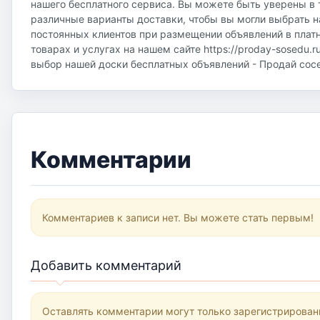
нашего бесплатного сервиса. Вы можете быть уверены в 
различные варианты доставки, чтобы вы могли выбрать н
постоянных клиентов при размещении объявлений в плат
товарах и услугах на нашем сайте https://proday-sosedu.r
выбор нашей доски бесплатных объявлений - Продай соседу
Комментарии
Комментариев к записи нет. Вы можете стать первым!
Добавить комментарий
Оставлять комментарии могут только зарегистрирован