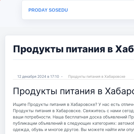
PRODAY SOSEDU
Продукты питания в Хаб
12 декабря 2024 в 17:10
-
Продукты питания в Хабаровске
Продукты питания в Хабар
Ищите Продукты питания в Хабаровске? У нас есть отлич
Продукты питания в Хабаровске. Свяжитесь с нами сегод
ваши потребности. Наша бесплатная доска объявлений Прод
публикации объявлений в следующих категориях: автомоб
одежда, обувь и многое другое. Вы можете найти или опу