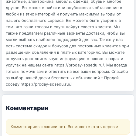
животные, электроника, мебель, одежда, обувь и многое
другое. Вы можете найти или опубликовать объявление в
любой из этих категорий и получить максимум выгоды от
нашего бесплатного сервиса. Вы можете быть уверены в
том, что ваши товары и слуги найдут своего клиента. Мы
также предлагаем различные варианты доставки, чтобы вы
могли выбрать наиболее подходящий для вас. Также у нас
есть система скидок и бонусов для постоянных клиентов при
размещении объявлений в платных категориях. Вы можете
получить дополнительную информацию о наших товарах и
услугах на нашем сайте https://proday-sosedu.ru/. Мы всегда
готовы помочь вам и ответить на все ваши вопросы. Спасибо
за выбор нашей доски бесплатных объявлений - Продай
соседу https://proday-sosedu.ru/.!
Комментарии
Комментариев к записи нет. Вы можете стать первым!