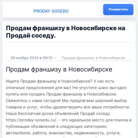
Разместить
PRODAY SOSEDU
Продам франшизу в Новосибирске на
Продай соседу.
29 ноября 2024 в 06:15
-
Продам франшизу в Новосибирске
Продам франшизу в Новосибирске
Ищите Продам франшизу в Новосибирске? У нас есть
отличные предложения для вас! Не упустите шанс выгодно
купить или продать Продам франшизу в Новосибирске.
Свяжитесь с нами сегодня! Мы предлагаем широкий выбор
товаров и услуг, чтобы удовлетворить все ваши потребности.
Наша бесплатная доска объявлений Продай соседу
https://proday-sosedu.ru/. - это идеальное место для поиска и
публикации объявлений в следующих категориях:
автомобили, работа, знакомства, недвижимость, услуги,