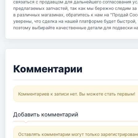
связаться с продавцом для дальнейшего согласования ус
предлагаемых запчастей, так как мы бережно следим за 
в различных магазинах, обратитесь к нам на "Продай Сос
уверены, что сделка на нашей платформе будет быстрой, 
поэтому выбирайте качественные детали для подвески на
Комментарии
Комментариев к записи нет. Вы можете стать первым!
Добавить комментарий
Оставлять комментарии могут только зарегистрирован