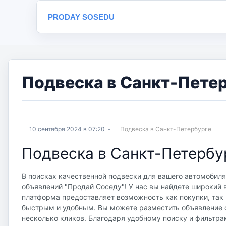
PRODAY SOSEDU
Подвеска в Санкт-Петер
10 сентября 2024 в 07:20
-
Подвеска в Санкт-Петербургe
Подвеска в Санкт-Петербу
В поисках качественной подвески для вашего автомобиля
объявлений "Продай Соседу"! У нас вы найдете широкий
платформа предоставляет возможность как покупки, так 
быстрым и удобным. Вы можете разместить объявление о
несколько кликов. Благодаря удобному поиску и фильтра