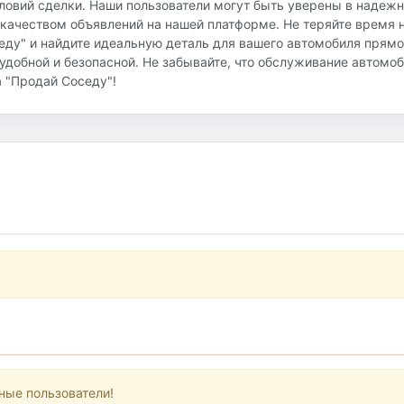
ловий сделки. Наши пользователи могут быть уверены в надежн
качеством объявлений на нашей платформе. Не теряйте время 
еду" и найдите идеальную деталь для вашего автомобиля прямо
удобной и безопасной. Не забывайте, что обслуживание автомо
 "Продай Соседу"!
ные пользователи!