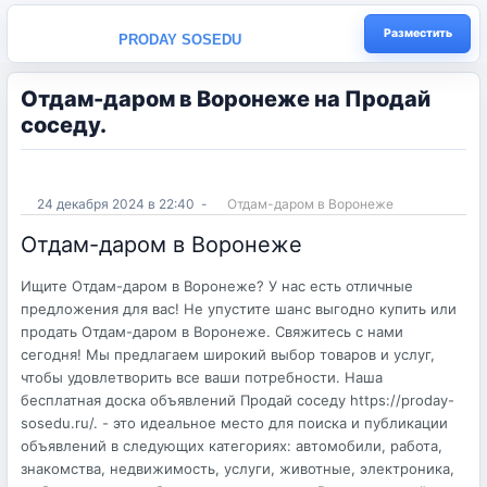
Разместить
PRODAY SOSEDU
Отдам-даром в Воронеже на Продай
соседу.
24 декабря 2024 в 22:40
-
Отдам-даром в Воронеже
Отдам-даром в Воронеже
Ищите Отдам-даром в Воронеже? У нас есть отличные
предложения для вас! Не упустите шанс выгодно купить или
продать Отдам-даром в Воронеже. Свяжитесь с нами
сегодня! Мы предлагаем широкий выбор товаров и услуг,
чтобы удовлетворить все ваши потребности. Наша
бесплатная доска объявлений Продай соседу https://proday-
sosedu.ru/. - это идеальное место для поиска и публикации
объявлений в следующих категориях: автомобили, работа,
знакомства, недвижимость, услуги, животные, электроника,