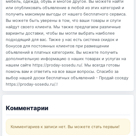
мебель, одежда, обувь и многое другое. Вы можете найти
или опубликовать объявление в любой из этих категорий и
получить максимум выгоды от нашего бесплатного сервиса.
Вы можете быть уверены в том, что ваши товары и слуги
найдут своего клиента. Мы также предлагаем различные
варианты доставки, чтобы вы могли выбрать наиболее
подходящий для вас. Также у нас есть система скидок и
бонусов для постоянных клиентов при размещении
объявлений в платных категориях. Вы можете получить
дополнительную информацию о наших товарах и услугах на
нашем сайте https://proday-sosedu.ru/. Мы всегда готовы
помочь вам и ответить на все ваши вопросы. Спасибо за
выбор нашей доски бесплатных объявлений - Продай соседу
https://proday-sosedu.ru/.!
Комментарии
Комментариев к записи нет. Вы можете стать первым!