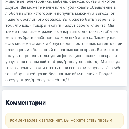
животные, электроника, мебель, одежда, обувь и многое
другое. Вы можете найти или опубликовать объявление в
любой из этих категорий и получить максимум выгоды от
нашего бесплатного сервиса. Вы можете быть уверены в
том, что ваши товары и слуги найдут своего клиента. Мы
также предлагаем различные варианты доставки, чтобы вы
могли выбрать наиболее подходящий для вас. Также у нас
есть система скидок и бонусов для постоянных клиентов при
размещении объявлений в платных категориях. Вы можете
получить дополнительную информацию о наших товарах и
услугах на нашем сайте https://proday-sosedu.ru/. Мы всегда
готовы помочь вам и ответить на все ваши вопросы. Спасибо
за выбор нашей доски бесплатных объявлений - Продай
соседу https://proday-sosedu.ru/.!
Комментарии
Комментариев к записи нет. Вы можете стать первым!