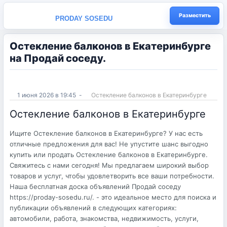
Разместить
PRODAY SOSEDU
Остекление балконов в Екатеринбурге
на Продай соседу.
1 июня 2026 в 19:45
-
Остекление балконов в Екатеринбурге
Остекление балконов в Екатеринбурге
Ищите Остекление балконов в Екатеринбурге? У нас есть
отличные предложения для вас! Не упустите шанс выгодно
купить или продать Остекление балконов в Екатеринбурге.
Свяжитесь с нами сегодня! Мы предлагаем широкий выбор
товаров и услуг, чтобы удовлетворить все ваши потребности.
Наша бесплатная доска объявлений Продай соседу
https://proday-sosedu.ru/. - это идеальное место для поиска и
публикации объявлений в следующих категориях:
автомобили, работа, знакомства, недвижимость, услуги,