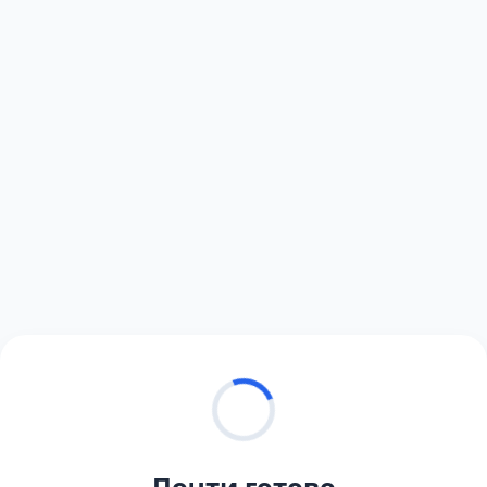
Почти готово