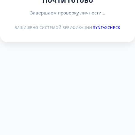
Завершаем проверку личности...
ЗАЩИЩЕНО СИСТЕМОЙ ВЕРИФИКАЦИИ
SYNTAXCHECK