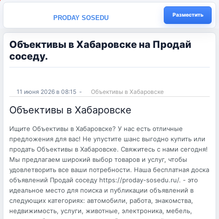
Разместить
PRODAY SOSEDU
Объективы в Хабаровске на Продай
соседу.
11 июня 2026 в 08:15
-
Объективы в Хабаровске
Объективы в Хабаровске
Ищите Объективы в Хабаровске? У нас есть отличные
предложения для вас! Не упустите шанс выгодно купить или
продать Объективы в Хабаровске. Свяжитесь с нами сегодня!
Мы предлагаем широкий выбор товаров и услуг, чтобы
удовлетворить все ваши потребности. Наша бесплатная доска
объявлений Продай соседу https://proday-sosedu.ru/. - это
идеальное место для поиска и публикации объявлений в
следующих категориях: автомобили, работа, знакомства,
недвижимость, услуги, животные, электроника, мебель,