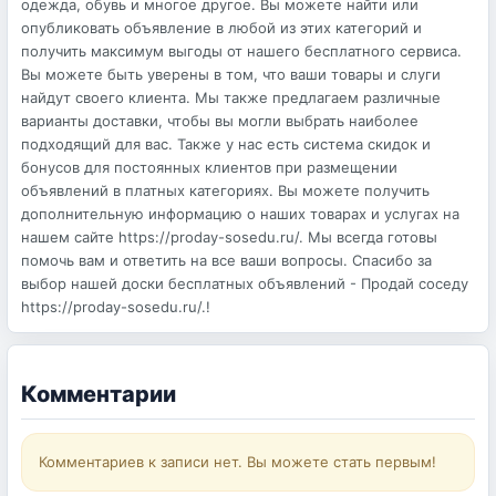
одежда, обувь и многое другое. Вы можете найти или
опубликовать объявление в любой из этих категорий и
получить максимум выгоды от нашего бесплатного сервиса.
Вы можете быть уверены в том, что ваши товары и слуги
найдут своего клиента. Мы также предлагаем различные
варианты доставки, чтобы вы могли выбрать наиболее
подходящий для вас. Также у нас есть система скидок и
бонусов для постоянных клиентов при размещении
объявлений в платных категориях. Вы можете получить
дополнительную информацию о наших товарах и услугах на
нашем сайте https://proday-sosedu.ru/. Мы всегда готовы
помочь вам и ответить на все ваши вопросы. Спасибо за
выбор нашей доски бесплатных объявлений - Продай соседу
https://proday-sosedu.ru/.!
Комментарии
Комментариев к записи нет. Вы можете стать первым!