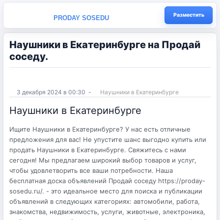
Разместить
PRODAY SOSEDU
Наушники в Екатеринбурге на Продай
соседу.
3 декабря 2024 в 00:30
-
Наушники в Екатеринбурге
Наушники в Екатеринбурге
Ищите Наушники в Екатеринбурге? У нас есть отличные
предложения для вас! Не упустите шанс выгодно купить или
продать Наушники в Екатеринбурге. Свяжитесь с нами
сегодня! Мы предлагаем широкий выбор товаров и услуг,
чтобы удовлетворить все ваши потребности. Наша
бесплатная доска объявлений Продай соседу https://proday-
sosedu.ru/. - это идеальное место для поиска и публикации
объявлений в следующих категориях: автомобили, работа,
знакомства, недвижимость, услуги, животные, электроника,