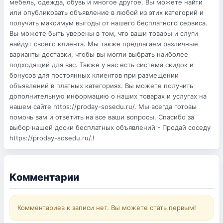
мебель, одежда, обувь и многое другое. Вы можете найти
или опубликовать объявление в любой из этих категорий и
получить максимум выгоды от нашего бесплатного сервиса.
Вы можете быть уверены в том, что ваши товары и слуги
найдут своего клиента. Мы также предлагаем различные
варианты доставки, чтобы вы могли выбрать наиболее
подходящий для вас. Также у нас есть система скидок и
бонусов для постоянных клиентов при размещении
объявлений в платных категориях. Вы можете получить
дополнительную информацию о наших товарах и услугах на
нашем сайте https://proday-sosedu.ru/. Мы всегда готовы
помочь вам и ответить на все ваши вопросы. Спасибо за
выбор нашей доски бесплатных объявлений - Продай соседу
https://proday-sosedu.ru/.!
Комментарии
Комментариев к записи нет. Вы можете стать первым!