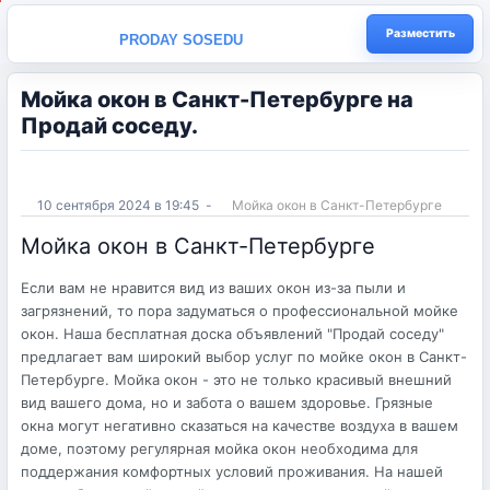
Разместить
PRODAY SOSEDU
Мойка окон в Санкт-Петербургe на
Продай соседу.
10 сентября 2024 в 19:45
-
Мойка окон в Санкт-Петербургe
Мойка окон в Санкт-Петербургe
Если вам не нравится вид из ваших окон из-за пыли и
загрязнений, то пора задуматься о профессиональной мойке
окон. Наша бесплатная доска объявлений "Продай соседу"
предлагает вам широкий выбор услуг по мойке окон в Санкт-
Петербурге. Мойка окон - это не только красивый внешний
вид вашего дома, но и забота о вашем здоровье. Грязные
окна могут негативно сказаться на качестве воздуха в вашем
доме, поэтому регулярная мойка окон необходима для
поддержания комфортных условий проживания. На нашей