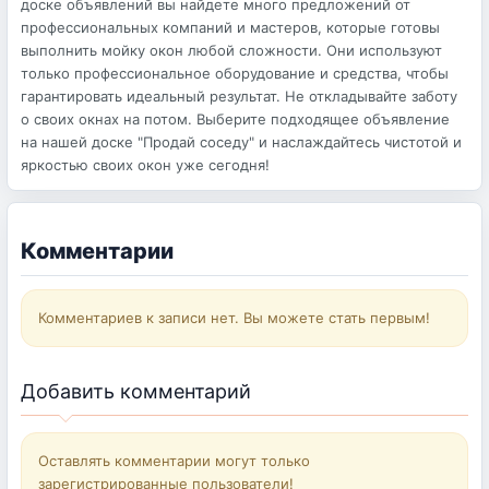
доске объявлений вы найдете много предложений от
профессиональных компаний и мастеров, которые готовы
выполнить мойку окон любой сложности. Они используют
только профессиональное оборудование и средства, чтобы
гарантировать идеальный результат. Не откладывайте заботу
о своих окнах на потом. Выберите подходящее объявление
на нашей доске "Продай соседу" и наслаждайтесь чистотой и
яркостью своих окон уже сегодня!
Комментарии
Комментариев к записи нет. Вы можете стать первым!
Добавить комментарий
Оставлять комментарии могут только
зарегистрированные пользователи!