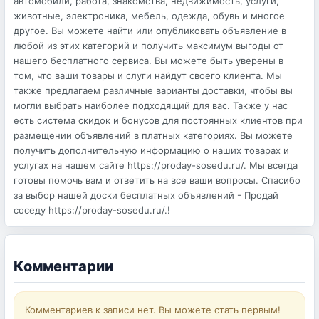
автомобили, работа, знакомства, недвижимость, услуги,
животные, электроника, мебель, одежда, обувь и многое
другое. Вы можете найти или опубликовать объявление в
любой из этих категорий и получить максимум выгоды от
нашего бесплатного сервиса. Вы можете быть уверены в
том, что ваши товары и слуги найдут своего клиента. Мы
также предлагаем различные варианты доставки, чтобы вы
могли выбрать наиболее подходящий для вас. Также у нас
есть система скидок и бонусов для постоянных клиентов при
размещении объявлений в платных категориях. Вы можете
получить дополнительную информацию о наших товарах и
услугах на нашем сайте https://proday-sosedu.ru/. Мы всегда
готовы помочь вам и ответить на все ваши вопросы. Спасибо
за выбор нашей доски бесплатных объявлений - Продай
соседу https://proday-sosedu.ru/.!
Комментарии
Комментариев к записи нет. Вы можете стать первым!