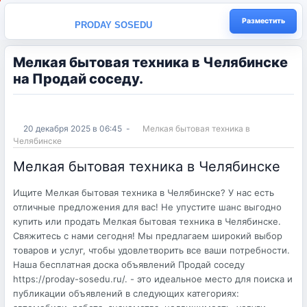
Разместить
PRODAY SOSEDU
Мелкая бытовая техника в Челябинске
на Продай соседу.
20 декабря 2025 в 06:45
-
Мелкая бытовая техника в
Челябинске
Мелкая бытовая техника в Челябинске
Ищите Мелкая бытовая техника в Челябинске? У нас есть
отличные предложения для вас! Не упустите шанс выгодно
купить или продать Мелкая бытовая техника в Челябинске.
Свяжитесь с нами сегодня! Мы предлагаем широкий выбор
товаров и услуг, чтобы удовлетворить все ваши потребности.
Наша бесплатная доска объявлений Продай соседу
https://proday-sosedu.ru/. - это идеальное место для поиска и
публикации объявлений в следующих категориях: