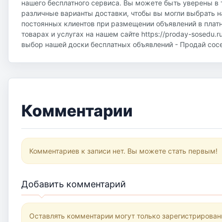
нашего бесплатного сервиса. Вы можете быть уверены в 
различные варианты доставки, чтобы вы могли выбрать н
постоянных клиентов при размещении объявлений в плат
товарах и услугах на нашем сайте https://proday-sosedu.r
выбор нашей доски бесплатных объявлений - Продай соседу
Комментарии
Комментариев к записи нет. Вы можете стать первым!
Добавить комментарий
Оставлять комментарии могут только зарегистрирован