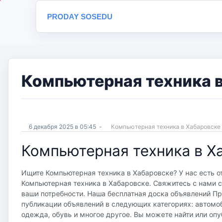
PRODAY SOSEDU
Компьютерная техника в
6 декабря 2025 в 05:45
-
Компьютерная техника в Хабаровск
Компьютерная техника в Х
Ищите Компьютерная техника в Хабаровске? У нас есть о
Компьютерная техника в Хабаровске. Свяжитесь с нами с
ваши потребности. Наша бесплатная доска объявлений Прод
публикации объявлений в следующих категориях: автомоб
одежда, обувь и многое другое. Вы можете найти или опу