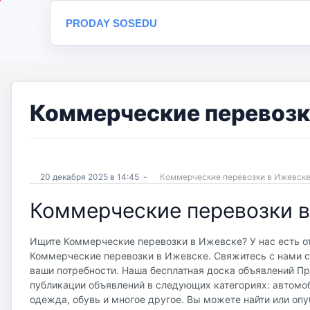
PRODAY SOSEDU
Коммерческие перевозки
20 декабря 2025 в 14:45
-
Коммерческие перевозки в Ижевск
Коммерческие перевозки 
Ищите Коммерческие перевозки в Ижевске? У нас есть от
Коммерческие перевозки в Ижевске. Свяжитесь с нами се
ваши потребности. Наша бесплатная доска объявлений Прод
публикации объявлений в следующих категориях: автомоб
одежда, обувь и многое другое. Вы можете найти или опу