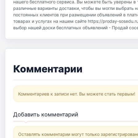
нашего бесплатного сервиса. Вы можете быть уверены в 
различные варианты доставки, чтобы вы могли выбрать н
постоянных клиентов при размещении объявлений в плат
товарах и услугах на нашем сайте https://proday-sosedu.r
выбор нашей доски бесплатных объявлений - Продай соседу
Комментарии
Комментариев к записи нет. Вы можете стать первым!
Добавить комментарий
Оставлять комментарии могут только зарегистрирован