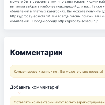
можете быть уверены в том, что ваши товары и слуги на
вы могли выбрать наиболее подходящий для вас. Также у
объявлений в платных категориях. Вы можете получить д
https://proday-sosedu.ru/. Мы всегда готовы помочь вам 
объявлений - Продай соседу https://proday-sosedu.ru/.!
Комментарии
Комментариев к записи нет. Вы можете стать первым!
Добавить комментарий
Оставлять комментарии могут только зарегистрирован