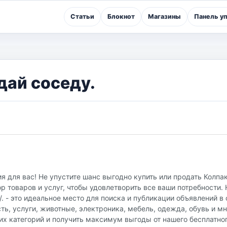
Статьи
Блокнот
Магазины
Панель у
дай соседу.
 для вас! Не упустите шанс выгодно купить или продать Колпа
 товаров и услуг, чтобы удовлетворить все ваши потребности.
u/. - это идеальное место для поиска и публикации объявлений 
ть, услуги, животные, электроника, мебель, одежда, обувь и мн
их категорий и получить максимум выгоды от нашего бесплатно