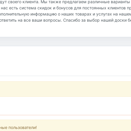
йдут своего клиента. Мы также предлагаем различные варианты
 нас есть система скидок и бонусов для постоянных клиентов 
ополнительную информацию о наших товарах и услугах на наше
и ответить на все ваши вопросы. Спасибо за выбор нашей доски 
ные пользователи!