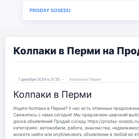
PRODAY SOSEDU
Колпаки в Перми на Про
7 декабря 2024 в 21:30
-
Колпаки в Перми
Колпаки в Перми
Ищите Колпаки в Перми? У нас есть отличные предложения
Свяжитесь с нами сегодня! Мы предлагаем широкий выбор
доска объявлений Продай соседу https://proday-sosedu.r
категориях: автомобили, работа, знакомства, недвижимос
можете найти или опубликовать объявление в любой из эт