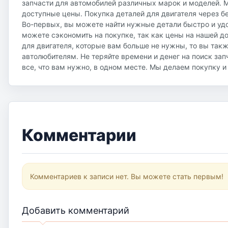
запчасти для автомобилей различных марок и моделей. 
доступные цены. Покупка деталей для двигателя через 
Во-первых, вы можете найти нужные детали быстро и удо
можете сэкономить на покупке, так как цены на нашей до
для двигателя, которые вам больше не нужны, то вы так
автолюбителям. Не теряйте времени и денег на поиск зап
все, что вам нужно, в одном месте. Мы делаем покупку 
Комментарии
Комментариев к записи нет. Вы можете стать первым!
Добавить комментарий