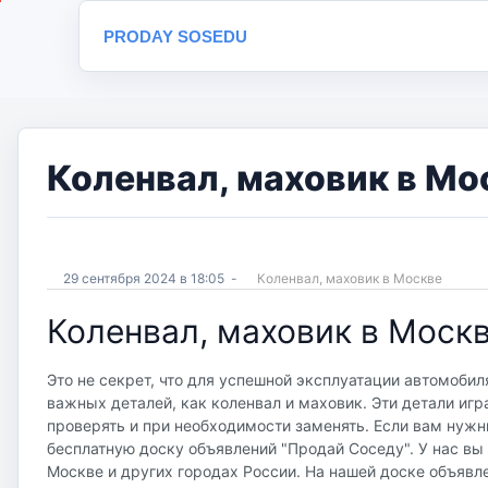
PRODAY SOSEDU
Коленвал, маховик в Мо
29 сентября 2024 в 18:05
-
Коленвал, маховик в Москве
Коленвал, маховик в Моск
Это не секрет, что для успешной эксплуатации автомобил
важных деталей, как коленвал и маховик. Эти детали игр
проверять и при необходимости заменять. Если вам нужн
бесплатную доску объявлений "Продай Соседу". У нас вы 
Москве и других городах России. На нашей доске объявл