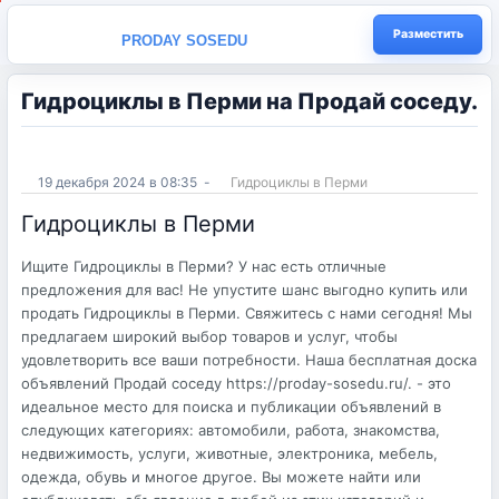
Разместить
PRODAY SOSEDU
Гидроциклы в Перми на Продай соседу.
19 декабря 2024 в 08:35
-
Гидроциклы в Перми
Гидроциклы в Перми
Ищите Гидроциклы в Перми? У нас есть отличные
предложения для вас! Не упустите шанс выгодно купить или
продать Гидроциклы в Перми. Свяжитесь с нами сегодня! Мы
предлагаем широкий выбор товаров и услуг, чтобы
удовлетворить все ваши потребности. Наша бесплатная доска
объявлений Продай соседу https://proday-sosedu.ru/. - это
идеальное место для поиска и публикации объявлений в
следующих категориях: автомобили, работа, знакомства,
недвижимость, услуги, животные, электроника, мебель,
одежда, обувь и многое другое. Вы можете найти или