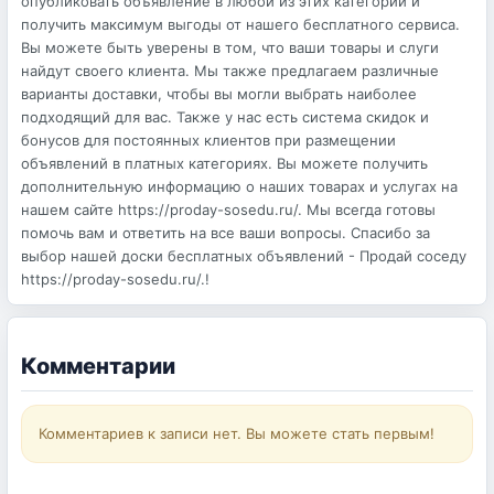
опубликовать объявление в любой из этих категорий и
получить максимум выгоды от нашего бесплатного сервиса.
Вы можете быть уверены в том, что ваши товары и слуги
найдут своего клиента. Мы также предлагаем различные
варианты доставки, чтобы вы могли выбрать наиболее
подходящий для вас. Также у нас есть система скидок и
бонусов для постоянных клиентов при размещении
объявлений в платных категориях. Вы можете получить
дополнительную информацию о наших товарах и услугах на
нашем сайте https://proday-sosedu.ru/. Мы всегда готовы
помочь вам и ответить на все ваши вопросы. Спасибо за
выбор нашей доски бесплатных объявлений - Продай соседу
https://proday-sosedu.ru/.!
Комментарии
Комментариев к записи нет. Вы можете стать первым!