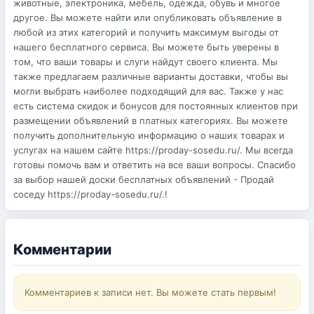
животные, электроника, мебель, одежда, обувь и многое
другое. Вы можете найти или опубликовать объявление в
любой из этих категорий и получить максимум выгоды от
нашего бесплатного сервиса. Вы можете быть уверены в
том, что ваши товары и слуги найдут своего клиента. Мы
также предлагаем различные варианты доставки, чтобы вы
могли выбрать наиболее подходящий для вас. Также у нас
есть система скидок и бонусов для постоянных клиентов при
размещении объявлений в платных категориях. Вы можете
получить дополнительную информацию о наших товарах и
услугах на нашем сайте https://proday-sosedu.ru/. Мы всегда
готовы помочь вам и ответить на все ваши вопросы. Спасибо
за выбор нашей доски бесплатных объявлений - Продай
соседу https://proday-sosedu.ru/.!
Комментарии
Комментариев к записи нет. Вы можете стать первым!