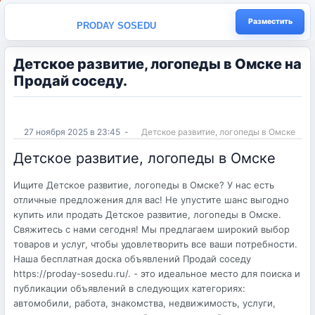
Разместить
PRODAY SOSEDU
Детское развитие, логопеды в Омске на
Продай соседу.
27 ноября 2025 в 23:45
-
Детское развитие, логопеды в Омске
Детское развитие, логопеды в Омске
Ищите Детское развитие, логопеды в Омске? У нас есть
отличные предложения для вас! Не упустите шанс выгодно
купить или продать Детское развитие, логопеды в Омске.
Свяжитесь с нами сегодня! Мы предлагаем широкий выбор
товаров и услуг, чтобы удовлетворить все ваши потребности.
Наша бесплатная доска объявлений Продай соседу
https://proday-sosedu.ru/. - это идеальное место для поиска и
публикации объявлений в следующих категориях:
автомобили, работа, знакомства, недвижимость, услуги,