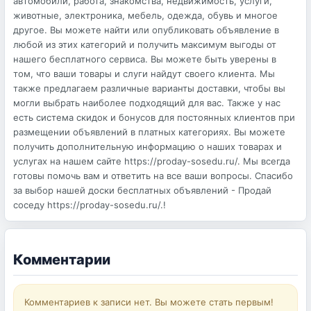
автомобили, работа, знакомства, недвижимость, услуги,
животные, электроника, мебель, одежда, обувь и многое
другое. Вы можете найти или опубликовать объявление в
любой из этих категорий и получить максимум выгоды от
нашего бесплатного сервиса. Вы можете быть уверены в
том, что ваши товары и слуги найдут своего клиента. Мы
также предлагаем различные варианты доставки, чтобы вы
могли выбрать наиболее подходящий для вас. Также у нас
есть система скидок и бонусов для постоянных клиентов при
размещении объявлений в платных категориях. Вы можете
получить дополнительную информацию о наших товарах и
услугах на нашем сайте https://proday-sosedu.ru/. Мы всегда
готовы помочь вам и ответить на все ваши вопросы. Спасибо
за выбор нашей доски бесплатных объявлений - Продай
соседу https://proday-sosedu.ru/.!
Комментарии
Комментариев к записи нет. Вы можете стать первым!