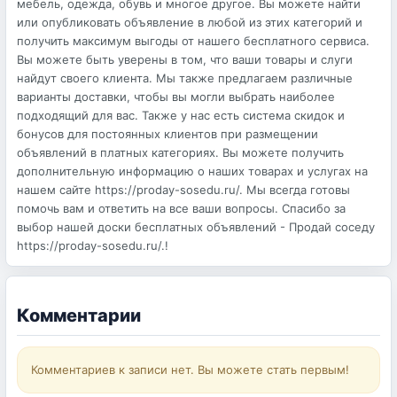
мебель, одежда, обувь и многое другое. Вы можете найти
или опубликовать объявление в любой из этих категорий и
получить максимум выгоды от нашего бесплатного сервиса.
Вы можете быть уверены в том, что ваши товары и слуги
найдут своего клиента. Мы также предлагаем различные
варианты доставки, чтобы вы могли выбрать наиболее
подходящий для вас. Также у нас есть система скидок и
бонусов для постоянных клиентов при размещении
объявлений в платных категориях. Вы можете получить
дополнительную информацию о наших товарах и услугах на
нашем сайте https://proday-sosedu.ru/. Мы всегда готовы
помочь вам и ответить на все ваши вопросы. Спасибо за
выбор нашей доски бесплатных объявлений - Продай соседу
https://proday-sosedu.ru/.!
Комментарии
Комментариев к записи нет. Вы можете стать первым!