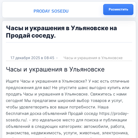
Разместить
PRODAY SOSEDU
Часы и украшения в Ульяновске на
Продай соседу.
17 декабря 2025 в 08:45
-
Часы и украшения в Ульяновске
Часы и украшения в Ульяновске
Ищите Часы и украшения в Ульяновске? У нас есть отличные
предложения для вас! Не упустите шанс выгодно купить или
продать Часы и украшения в Ульяновске. Свяжитесь с нами
сегодня! Мы предлагаем широкий выбор товаров и услуг,
чтобы удовлетворить все ваши потребности. Наша
бесплатная доска объявлений Продай соседу https://proday-
sosedu.ru/. - это идеальное место для поиска и публикации
объявлений в следующих категориях: автомобили, работа,
знакомства, недвижимость, услуги, животные, электроника,