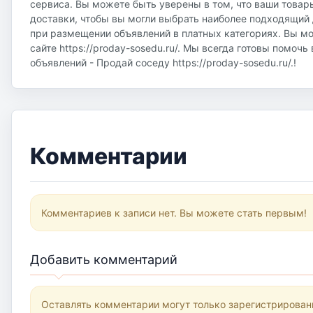
сервиса. Вы можете быть уверены в том, что ваши товар
доставки, чтобы вы могли выбрать наиболее подходящий д
при размещении объявлений в платных категориях. Вы м
сайте https://proday-sosedu.ru/. Мы всегда готовы помоч
объявлений - Продай соседу https://proday-sosedu.ru/.!
Комментарии
Комментариев к записи нет. Вы можете стать первым!
Добавить комментарий
Оставлять комментарии могут только зарегистрирован