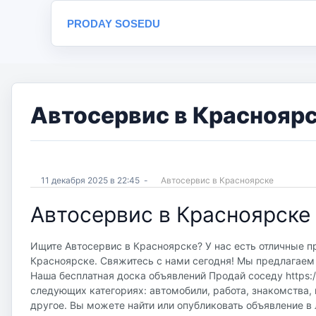
PRODAY SOSEDU
Автосервис в Красноярс
11 декабря 2025 в 22:45
-
Автосервис в Красноярске
Автосервис в Красноярске
Ищите Автосервис в Красноярске? У нас есть отличные п
Красноярске. Свяжитесь с нами сегодня! Мы предлагаем 
Наша бесплатная доска объявлений Продай соседу https://
следующих категориях: автомобили, работа, знакомства, 
другое. Вы можете найти или опубликовать объявление в 